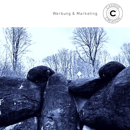
Werbung & Marketing