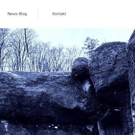
News-Blog
Kontakt