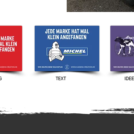
RBUNG TEXT IDEE