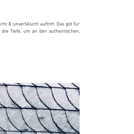
 & unverfälscht auftritt. Das gilt für
 die Tiefe, um an den authentischen,