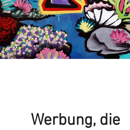
Werbung, die