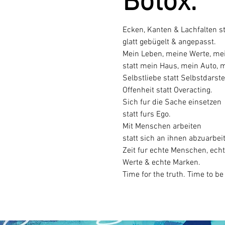
Botox.
Ecken, Kanten & Lachfalten s
glatt gebügelt & angepasst.
Mein Leben, meine Werte, mei
statt mein Haus, mein Auto, 
Selbstliebe statt Selbstdarste
Offenheit statt Overacting.
Sich fur die Sache einsetzen
statt furs Ego.
Mit Menschen arbeiten
statt sich an ihnen abzuarbei
Zeit fur echte Menschen, ech
Werte & echte Marken.
Time for the truth. Time to be