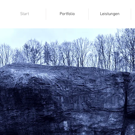
Start
Portfolio
Leistungen