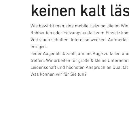
keinen kalt läs
Wie bewirbt man eine mobile Heizung, die im Wint
Rohbauten oder Heizungsausfall zum Einsatz ko
Vertrauen schaffen. Interesse wecken. Aufmerks
erregen.
Jeder Augenblick zählt, um ins Auge zu fallen un
treffen. Wir arbeiten für große & kleine Unterneh
Leidenschaft und höchsten Anspruch an Qualität &
Was können wir für Sie tun?