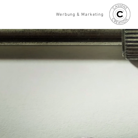
Werbung & Marketing