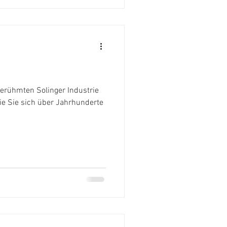
erühmten Solinger Industrie
ie Sie sich über Jahrhunderte