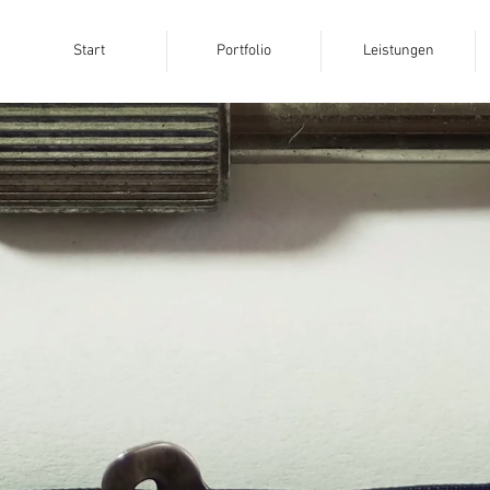
Start
Portfolio
Leistungen