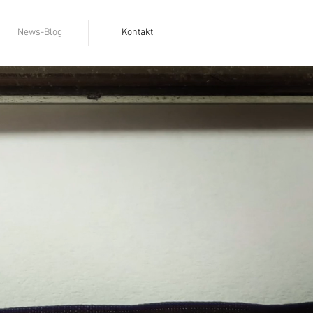
News-Blog
Kontakt