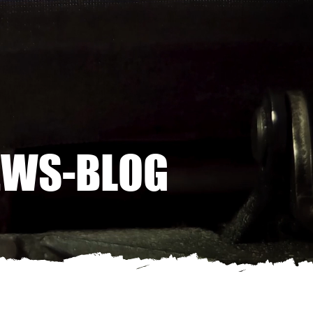
EWS-BLOG